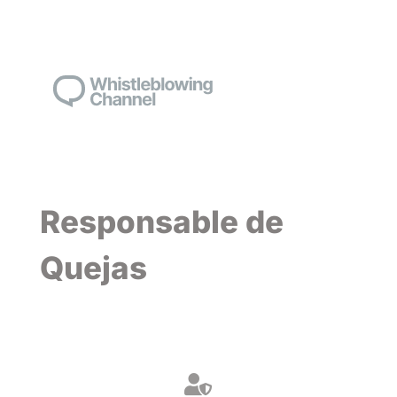
Responsable de
Quejas
