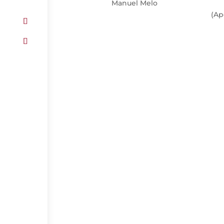
Manuel Melo
(Ap