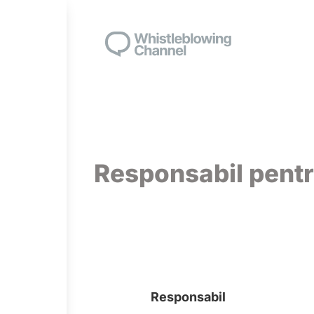
Responsabil pentr
Responsabil