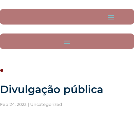
.
Divulgação pública
Feb 24, 2023
|
Uncategorized